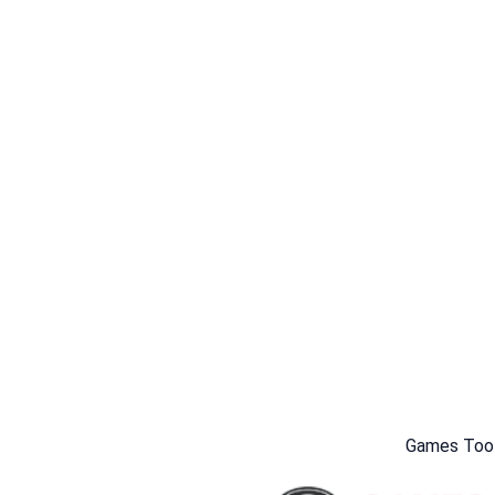
Games Too