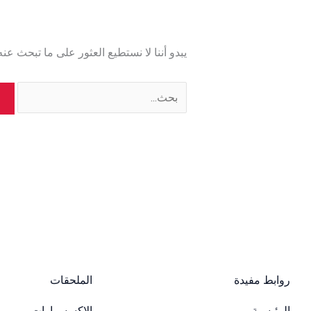
يبدو أننا لا نستطيع العثور على ما تبحث عن
البحث
عن:
روابط مفيدة
الملحقات
الرئيسية
الاكسسوارات