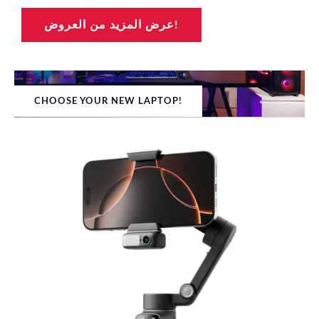
عرض المزيد من العروض!
CHOOSE YOUR NEW LAPTOP!