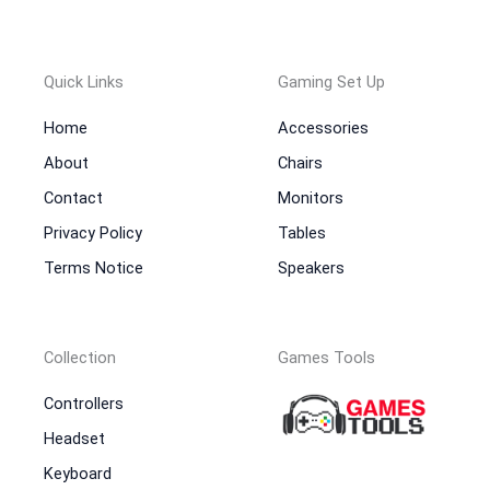
Quick Links
Gaming Set Up
Home
Accessories
About
Chairs
Contact
Monitors
Privacy Policy
Tables
Terms Notice
Speakers
Collection
Games Tools
Controllers
Headset
Keyboard