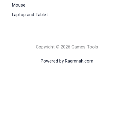
Mouse
Laptop and Tablet
Copyright © 2026 Games Tools
Powered by Raqmnah.com