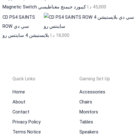
Magnetic Switch كيبورد جيمنج مغناطيسي
د.ا
45,000
CD PS4 SAINTS
ROW سي دي
بلايستيشن 4 ساينتس رو
د.ا
18,000
Quick Links
Gaming Set Up
Home
Accessories
About
Chairs
Contact
Monitors
Privacy Policy
Tables
Terms Notice
Speakers