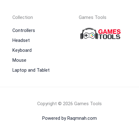
Collection
Games Tools
Controllers
Headset
Keyboard
Mouse
Laptop and Tablet
Copyright © 2026 Games Tools
Powered by Raqmnah.com