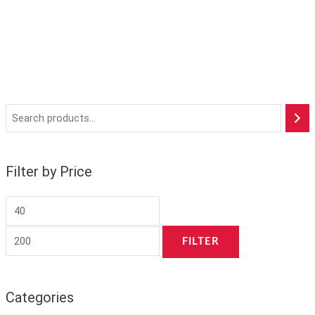
Filter by Price
FILTER
Categories