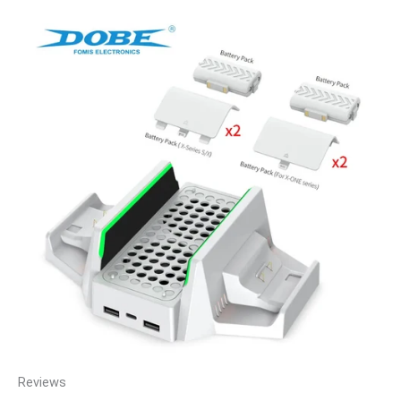
Reviews