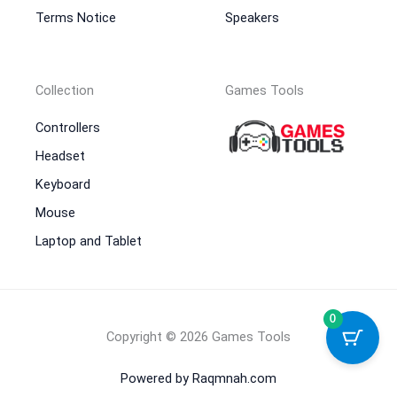
Terms Notice
Speakers
Collection
Games Tools
Controllers
Headset
Keyboard
Mouse
Laptop and Tablet
0
Copyright © 2026 Games Tools
Powered by Raqmnah.com