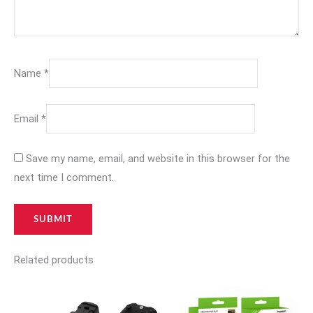
Name
*
Email
*
Save my name, email, and website in this browser for the
next time I comment.
Related products