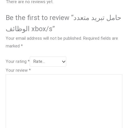
There are no reviews yet.
Be the first to review “حامل تبريد متعدد
الوظائف xbox/s”
Your email address will not be published.
Required fields are
marked
*
Your rating
*
Your review
*