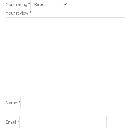
Your rating
*
Your review
*
Name
*
Email
*