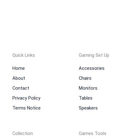
Quick Links
Gaming Set Up
Home
Accessories
About
Chairs
Contact
Monitors
Privacy Policy
Tables
Terms Notice
Speakers
Collection
Games Tools