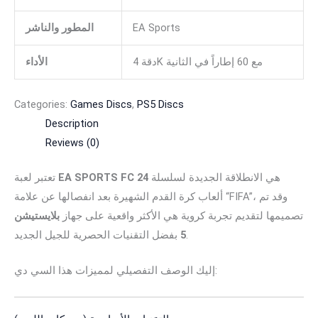
EA Sports
المطور والناشر
دقة 4K مع 60 إطاراً في الثانية
الأداء
Categories:
Games Discs
,
PS5 Discs
Description
Reviews (0)
هي الانطلاقة الجديدة لسلسلة
EA SPORTS FC 24
تعتبر لعبة
ألعاب كرة القدم الشهيرة بعد انفصالها عن علامة “FIFA”، وقد تم
تصميمها لتقديم تجربة كروية هي الأكثر واقعية على جهاز
بلايستيشن
بفضل التقنيات الحصرية للجيل الجديد.
5
إليك الوصف التفصيلي لمميزات هذا السي دي: