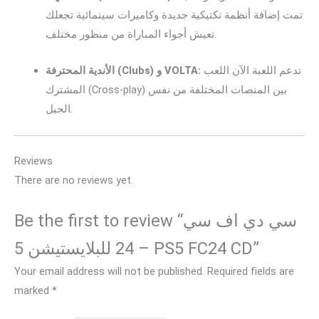
تمت إضافة أنظمة تكتيكية جديدة وكاميرات سينمائية تجعلك
تعيش أجواء المباراة من منظور مختلف.
تدعم اللعبة الآن اللعب
الأندية المحترفة (Clubs) و VOLTA:
المشترك (Cross-play) بين المنصات المختلفة من نفس
الجيل.
Reviews
There are no reviews yet.
Be the first to review “سي دي اف سي
24 للبلايستيشن 5 – PS5 FC24 CD”
Your email address will not be published.
Required fields are
marked
*