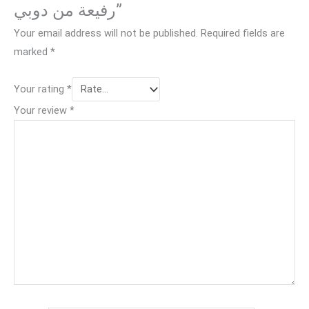
رفيعة من دوبي”
Your email address will not be published.
Required fields are
marked
*
Your rating
*
Your review
*