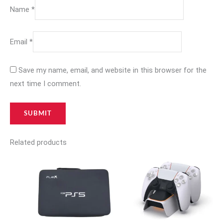
Name
*
Email
*
Save my name, email, and website in this browser for the
next time I comment.
Related products