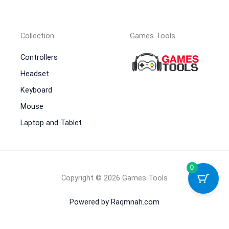
Collection
Games Tools
Controllers
Headset
Keyboard
Mouse
Laptop and Tablet
0
Copyright © 2026 Games Tools
Powered by Raqmnah.com