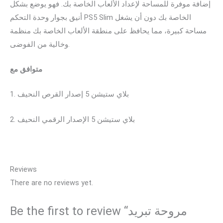
إضافة موفرة للمساحة لإعداد الألعاب الخاصة بك. فهو يوضع بشكل
أنيق بجوار وحدة التحكم PS5 Slim الخاصة بك دون أن يشغل
مساحة كبيرة، مما يحافظ على منطقة الألعاب الخاصة بك منظمة
وخالية من الفوضى.
متوافق مع
1. بلاي ستيشن 5 إصدار القرص النحيف
2. بلاي ستيشن 5 الإصدار الرقمي النحيف
Reviews
There are no reviews yet.
Be the first to review “مروحة تبريد