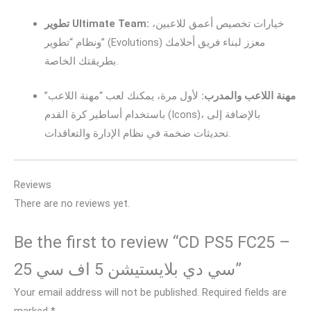
خيارات تخصيص أعمق للاعبين،
تطوير Ultimate Team:
ونظام “تطوير” (Evolutions) معزز لبناء فريق أحلامك
بطريقتك الخاصة.
مهنة اللاعب والمدرب:
لأول مرة، يمكنك لعب “مهنة اللاعب”
باستخدام أساطير كرة القدم (Icons)، بالإضافة إلى
تحديثات ضخمة في نظام الإدارة والتعاقدات.
Reviews
There are no reviews yet.
Be the first to review “CD PS5 FC25 –
سي دي بلايستيشن 5 اف سي 25”
Your email address will not be published.
Required fields are
marked
*