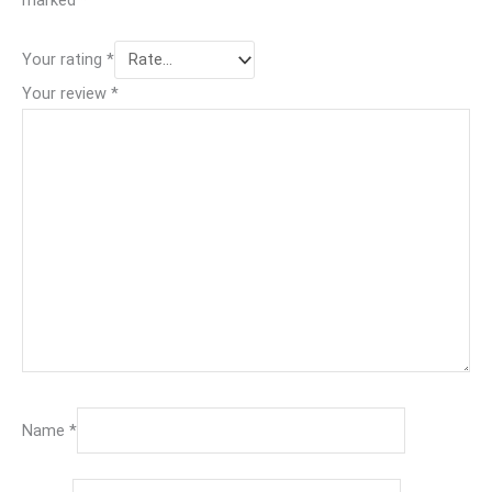
Your rating
*
Your review
*
Name
*