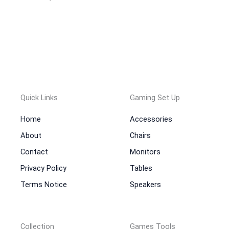
Quick Links
Gaming Set Up
Home
Accessories
About
Chairs
Contact
Monitors
Privacy Policy
Tables
Terms Notice
Speakers
Collection
Games Tools