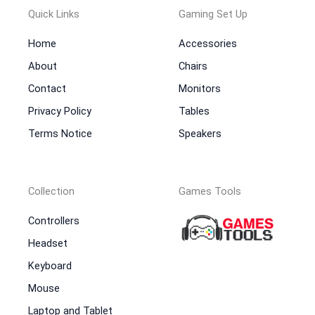
Quick Links
Gaming Set Up
Home
Accessories
About
Chairs
Contact
Monitors
Privacy Policy
Tables
Terms Notice
Speakers
Collection
Games Tools
Controllers
Headset
Keyboard
Mouse
Laptop and Tablet