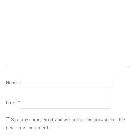
Name
*
Email
*
Save my name, email, and website in this browser for the
next time I comment.