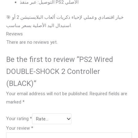
التوصيل: عبر منفذ PS2 الأصلي
🎯 خيار اقتصادي وعملي لإحياء ذكريات ألعاب البلايستيشن 2 أو
استبدال اليد الأصلية بسعر مناسب.
Reviews
There are no reviews yet.
Be the first to review “PS2 Wired
DOUBLE-SHOCK 2 Controller
(BLACK)”
Your email address will not be published.
Required fields are
marked
*
Your rating
*
Your review
*