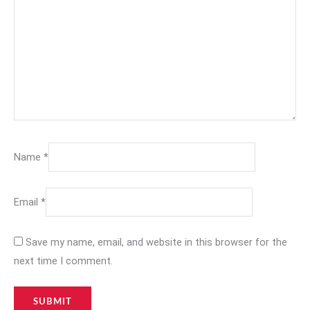
Name
*
Email
*
Save my name, email, and website in this browser for the
next time I comment.