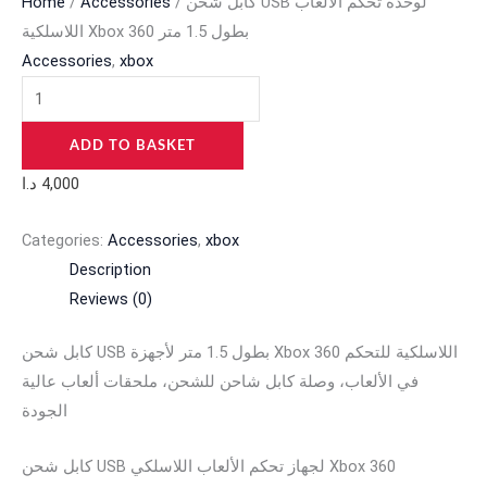
Home
/
Accessories
/ كابل شحن USB لوحدة تحكم الألعاب
اللاسلكية Xbox 360 بطول 1.5 متر
Accessories
,
xbox
ADD TO BASKET
د.ا
4,000
Categories:
Accessories
,
xbox
Description
Reviews (0)
كابل شحن USB بطول 1.5 متر لأجهزة Xbox 360 اللاسلكية للتحكم
في الألعاب، وصلة كابل شاحن للشحن، ملحقات ألعاب عالية
الجودة
كابل شحن USB لجهاز تحكم الألعاب اللاسلكي Xbox 360