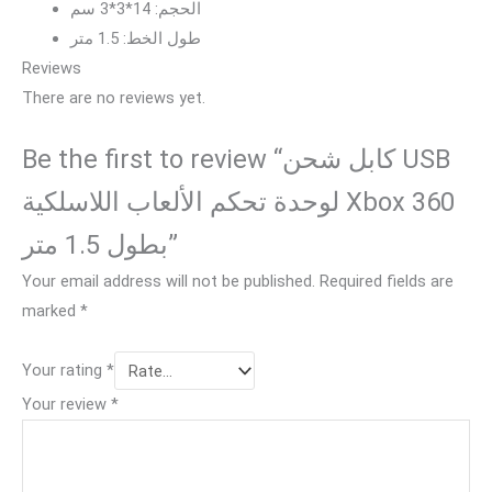
الحجم: 14*3*3 سم
طول الخط: 1.5 متر
Reviews
There are no reviews yet.
Be the first to review “كابل شحن USB
لوحدة تحكم الألعاب اللاسلكية Xbox 360
بطول 1.5 متر”
Your email address will not be published.
Required fields are
marked
*
Your rating
*
Your review
*