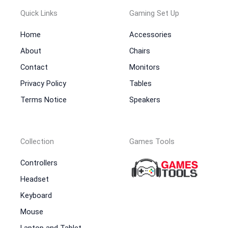
Quick Links
Gaming Set Up
Home
Accessories
About
Chairs
Contact
Monitors
Privacy Policy
Tables
Terms Notice
Speakers
Collection
Games Tools
Controllers
Headset
Keyboard
Mouse